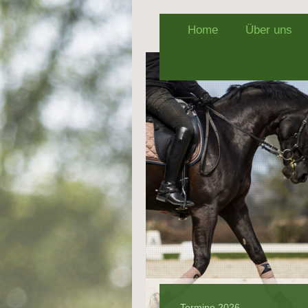
Home
Über uns
Termine 2026