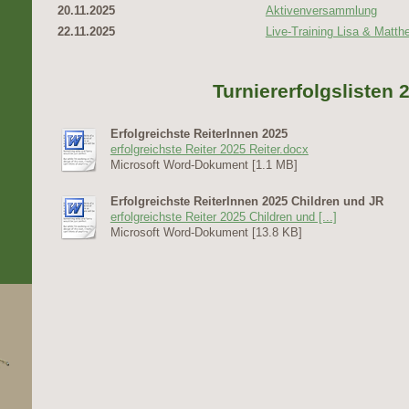
20.11.2025
Aktivenversammlung
22.11.2025
Live-Training Lisa & Matt
Turniererfolgslisten 
Erfolgreichste ReiterInnen 2025
erfolgreichste Reiter 2025 Reiter.docx
Microsoft Word-Dokument [1.1 MB]
Erfolgreichste ReiterInnen 2025 Children und JR
erfolgreichste Reiter 2025 Children und [...]
Microsoft Word-Dokument [13.8 KB]