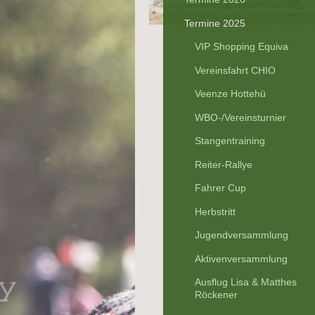
Termine 2025
VIP Shopping Equiva
Vereinsfahrt CHIO
Veenze Hottehü
WBO-/Vereinsturnier
Stangentraining
Reiter-Rallye
Fahrer Cup
Herbstritt
Jugendversammlung
Aktivenversammlung
Ausflug Lisa & Matthes
Röckener