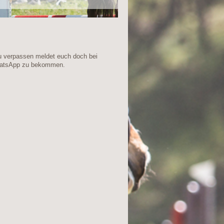
 zu verpassen meldet euch doch bei
WhatsApp zu bekommen.