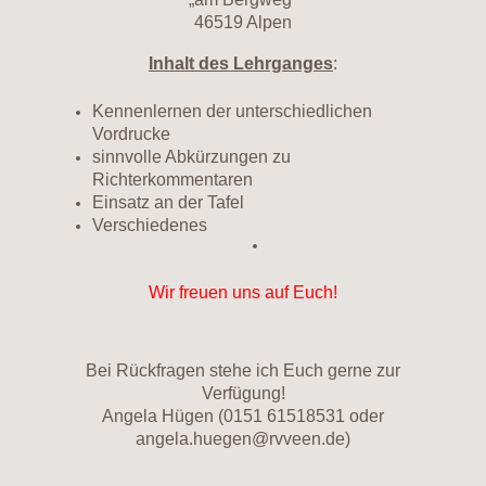
46519 Alpen
Inhalt des Lehrganges
:
Kennenlernen der unterschiedlichen
Vordrucke
sinnvolle Abkürzungen zu
Richterkommentaren
Einsatz an der Tafel
Verschiedenes
Wir freuen uns auf Euch!
Bei Rückfragen stehe ich Euch gerne zur
Verfügung!
Angela Hügen (0151 61518531 oder
angela.huegen@rvveen.de)